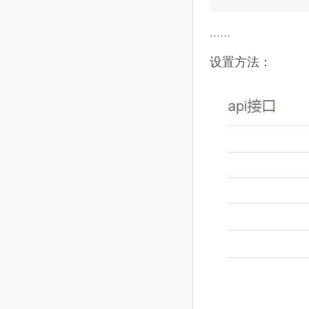
……
设置方法：